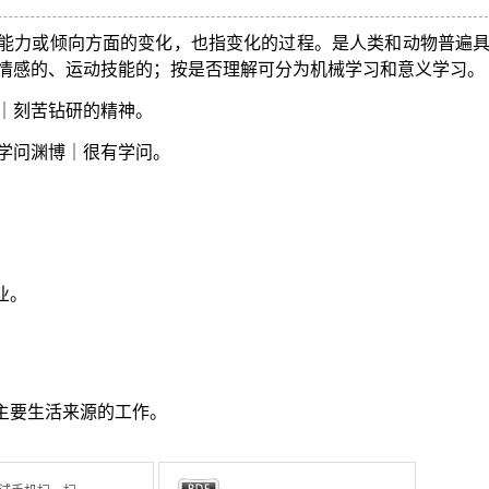
能力或倾向方面的变化，也指变化的过程。是人类和动物普遍
情感的、运动技能的；按是否理解可分为机械学习和意义学习。
｜刻苦钻研的精神。
学问渊博｜很有学问。
业。
为主要生活来源的工作。