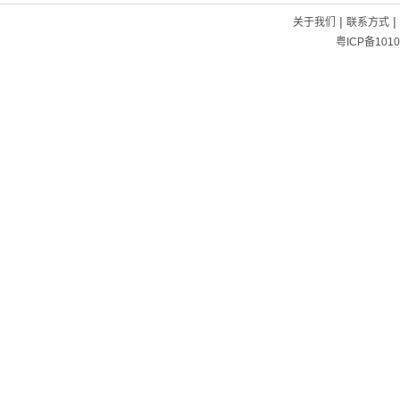
|
|
关于我们
联系方式
粤ICP备1010