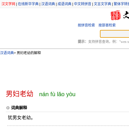
汉文学网
|
在线新华字典
|
汉语词典
|
成语词典
|
中文转拼音
|
文言文字典
|
繁体字转
按拼音检索
按部首检索
提示：
支持拼音查询，例：“wen xu
汉语词典
>
男妇老幼的解释
男妇老幼
nán fù lǎo yòu
词典解释
犹男女老幼。