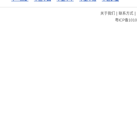
|
|
关于我们
联系方式
粤ICP备1010