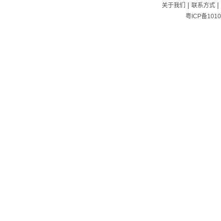
|
|
关于我们
联系方式
粤ICP备1010