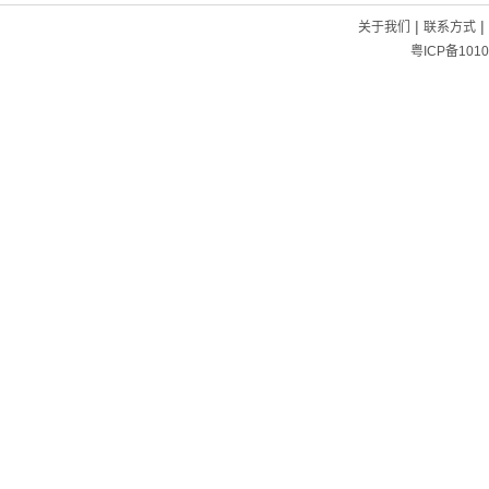
|
|
关于我们
联系方式
粤ICP备1010