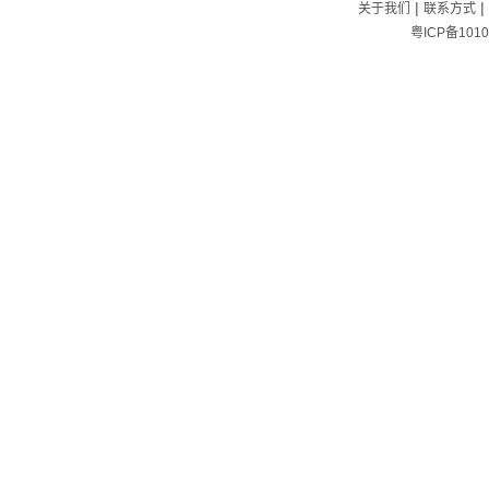
|
|
关于我们
联系方式
粤ICP备1010