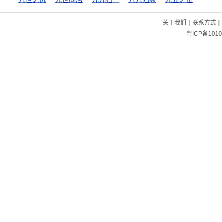
|
|
关于我们
联系方式
粤ICP备1010