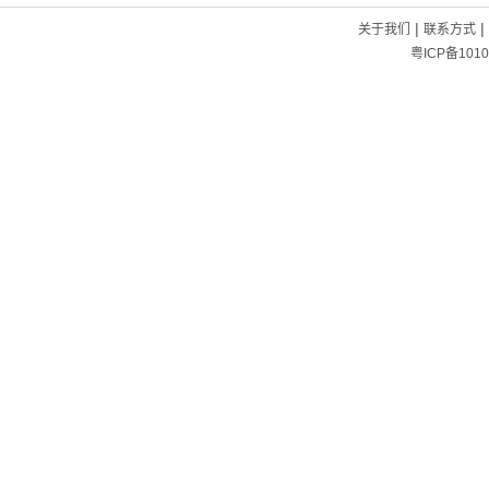
|
|
关于我们
联系方式
粤ICP备1010