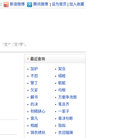
：
新浪微博
腾讯微博
|
设为首页
|
加入收藏
文?” ;“文?学”。
最近查询
加护
契合
不怼
缉睦
警丁
軏軏
欠妥
均税
麟书
万壑争流图
的决
笔且齐
刳精鉥心
一家子
霄凡
章决句断
相越
指拟
锦衣绣袄
衣冠辐辏