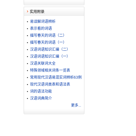
实用附录
易误解词语辨析
表示看的词语
描写春天的词语（二）
描写春天的词语（一）
汉语词语知识汇编（二）
汉语词语知识汇编（一）
汉语关联词大全
特殊领域相关词条一览表
常用现代汉语易混实词辨析63例
现代汉语词类表和语法表
词的语法功能
汉语词典简介
更多...