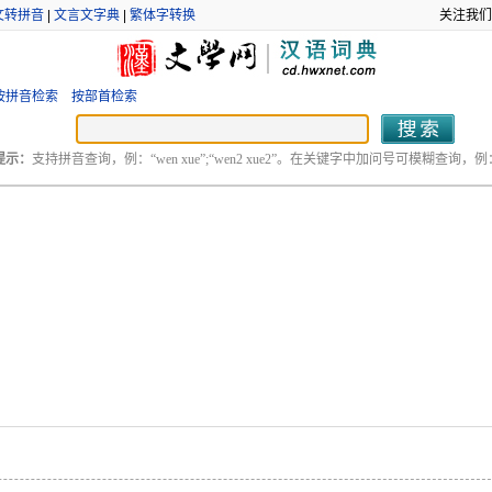
文转拼音
|
文言文字典
|
繁体字转换
关注我们
按拼音检索
按部首检索
提示：
支持拼音查询，例：“wen xue”;“wen2 xue2”。在关键字中加问号可模糊查询，例：“