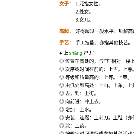
女子：
1.泛指女性。
2.处女。
3.女儿。
高超：
好得超过一般水平：见解高
手艺：
手工技能。亦指其他技艺。
●
上
shàng
ㄕㄤˋ
◎ 位置在高处的，与“下”相对：楼
◎ 次序或时间在前的：上古。上卷
◎ 等级和质量高的：上等。上策
◎ 由低处到高处：上山。上车。上
◎ 去，到：上街。
◎ 向前进：冲上去。
◎ 增加：上水。
◎ 安装，连缀：上刺刀。上鞋（亦作
◎ 涂：上药。
◎ 按规定时间进行或参加某种活动