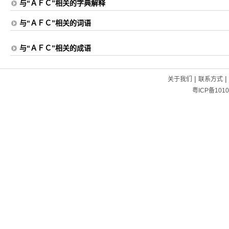
与“ＡＦＣ”相关的字典解释
与“ＡＦＣ”相关的词语
与“ＡＦＣ”相关的成语
|
|
关于我们
联系方式
粤ICP备1010