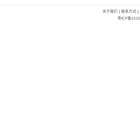
|
|
关于我们
联系方式
粤ICP备1010