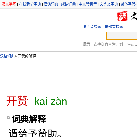
汉文学网
|
在线新华字典
|
汉语词典
|
成语词典
|
中文转拼音
|
文言文字典
|
繁体字转
按拼音检索
按部首检索
提示：
支持拼音查询，例：“wen xu
汉语词典
>
开赞的解释
开赞
kāi zàn
词典解释
谓给予赞助。