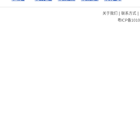
|
|
关于我们
联系方式
粤ICP备1010