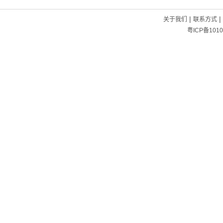
|
|
关于我们
联系方式
粤ICP备1010