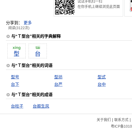
试试手机扫一扫
在你手机上继续浏览此页面
分享到：
更多
阅读(3122次)
与“Ｔ型台”相关的字典解释
xíng
tái
型
台
与“Ｔ型台”相关的词语
型号
型坊
型式
台下
台严
台中
与“Ｔ型台”相关的成语
台柱子
台阁生风
|
|
关于我们
联系方式
粤ICP备1010