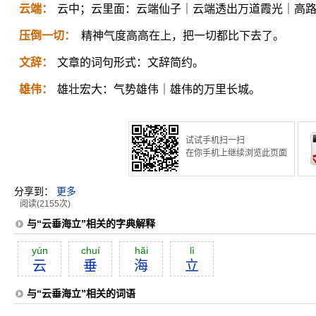
云端：
云中；云里面：云端仙子｜云端透出万道霞光｜高
压倒一切：
精神气度高高在上，把一切都比下去了。
文辞：
文章的词句形式：文辞简约。
雄伟：
雄壮宏大：气势雄伟｜雄伟的万里长城。
试试手机扫一扫
在你手机上继续浏览此页面
分享到：
更多
阅读(2155次)
与“云垂海立”相关的字典解释
yún
chuí
hăi
lì
云
垂
海
立
与“云垂海立”相关的词语