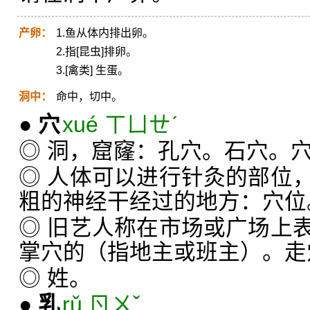
产卵：
1.鱼从体内排出卵。
2.指[昆虫]排卵。
3.[禽类] 生蛋。
洞中：
命中，切中。
●
穴
xué ㄒㄩㄝˊ
◎ 洞，窟窿：孔穴。石穴。
◎ 人体可以进行针灸的部位
粗的神经干经过的地方：穴位
◎ 旧艺人称在市场或广场上
掌穴的（指地主或班主）。走
◎ 姓。
●
乳
rǔ ㄖㄨˇ