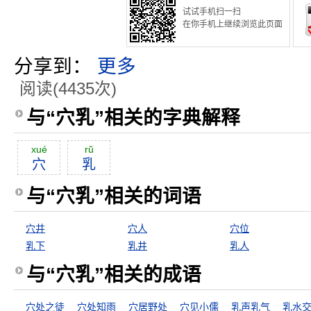
试试手机扫一扫
在你手机上继续浏览此页面
分享到：
更多
阅读(4435次)
与“穴乳”相关的字典解释
xué
rŭ
穴
乳
与“穴乳”相关的词语
穴井
穴人
穴位
乳下
乳井
乳人
与“穴乳”相关的成语
穴处之徒
穴处知雨
穴居野处
穴见小儒
乳声乳气
乳水