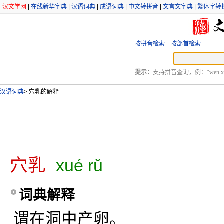
汉文学网
|
在线新华字典
|
汉语词典
|
成语词典
|
中文转拼音
|
文言文字典
|
繁体字转
按拼音检索
按部首检索
提示：
支持拼音查询，例：“wen xu
汉语词典
>
穴乳的解释
穴乳
xué rǔ
词典解释
谓在洞中产卵。