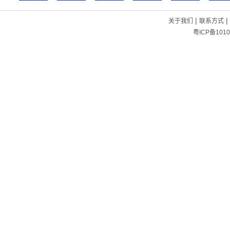
|
|
关于我们
联系方式
粤ICP备1010