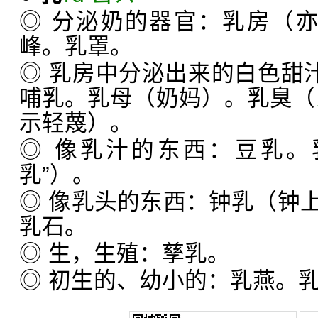
◎ 分泌奶的器官：乳房（亦称
峰。乳罩。
◎ 乳房中分泌出来的白色甜汁
哺乳。乳母（奶妈）。乳臭（
示轻蔑）。
◎ 像乳汁的东西：豆乳。
乳”）。
◎ 像乳头的东西：钟乳（钟
乳石。
◎ 生，生殖：孳乳。
◎ 初生的、幼小的：乳燕。