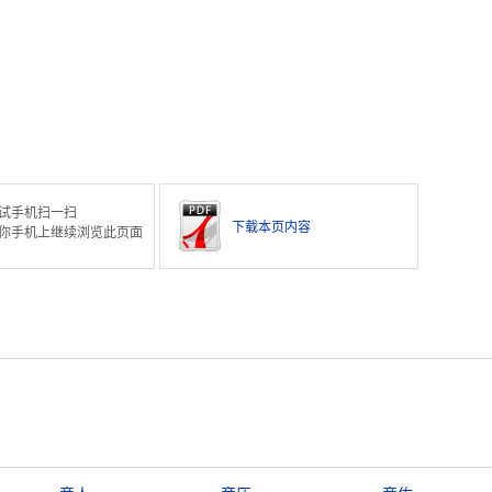
试手机扫一扫
下载本页内容
你手机上继续浏览此页面