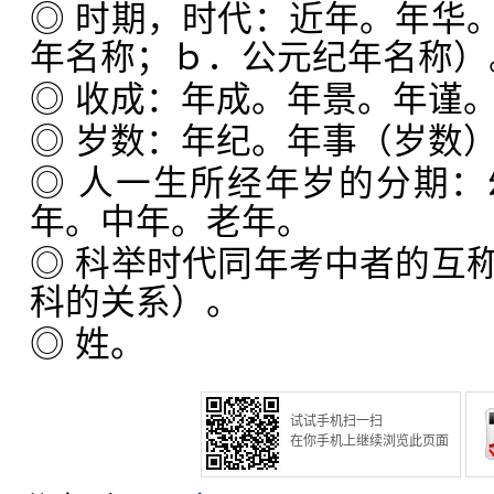
◎ 时期，时代：近年。年华
年名称；ｂ．公元纪年名称）
◎ 收成：年成。年景。年谨
◎ 岁数：年纪。年事（岁数
◎ 人一生所经年岁的分期
年。中年。老年。
◎ 科举时代同年考中者的互
科的关系）。
◎ 姓。
试试手机扫一扫
在你手机上继续浏览此页面