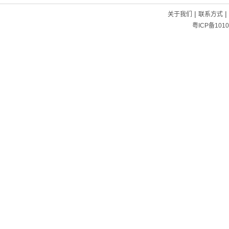
|
|
关于我们
联系方式
粤ICP备1010