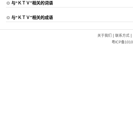
与“ＫＴＶ”相关的词语
与“ＫＴＶ”相关的成语
|
|
关于我们
联系方式
粤ICP备1010