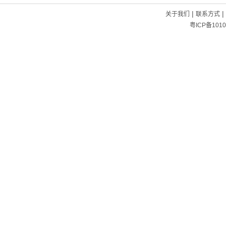
|
|
关于我们
联系方式
粤ICP备1010