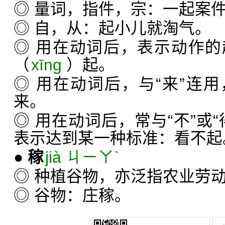
◎ 量词，指件，宗：一起案
◎ 自，从：起小儿就淘气。
◎ 用在动词后，表示动作
（
xīng
）起。
◎ 用在动词后，与“来”连
来。
◎ 用在动词后，常与“不”或
表示达到某一种标准：看不起
●
稼
jià ㄐㄧㄚˋ
◎ 种植谷物，亦泛指农业劳
◎ 谷物：庄稼。