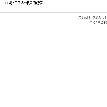
与“ＩＴＳ”相关的成语
|
|
关于我们
联系方式
粤ICP备1010