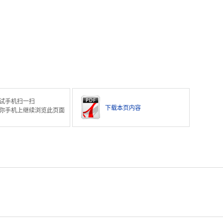
试手机扫一扫
下载本页内容
你手机上继续浏览此页面