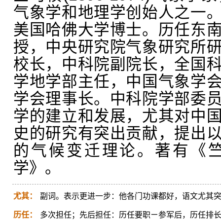
气象学和地理学创始人之一
美国哈佛大学博士。历任东
授，中央研究院气象研究所
校长，中科院副院长，全国
学地学部主任，中国气象学
学会理事长。中科院学部委
学的建立和发展，尤其对中
史的研究有突出贡献，提出
的气候变迁理论。著有《
学》。
尤其：
副词。表示更进一步：他各门功课都好，语文尤其
历任：
多次担任；先后担任：历任要职ㄧ参军后，历任排