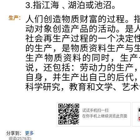
3.指江海﹑湖泊或池沼。
人们创造物质财富的过程。
生产：
动对象创造产品的活动。是
社会再生产过程的一个决定
的生产，是物质资料生产与
生产物质资料的同时，生产
说，还包括：劳动力的生产
自身，并生产出自己的后代
科学研究，教育和文学、艺术
试试手机扫一扫
在你手机上继续浏览此页面
分享到：
更多
阅读(2579次)