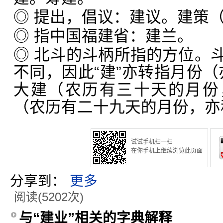
◎ 提出，倡议：建议。建策
◎ 指中国福建省：建兰。
◎ 北斗的斗柄所指的方位。
不同，因此“建”亦转指月份（亦
大建（农历有三十天的月份
（农历有二十九天的月份，亦称
试试手机扫一扫
在你手机上继续浏览此页面
分享到：
更多
阅读(5202次)
与“建业”相关的字典解释