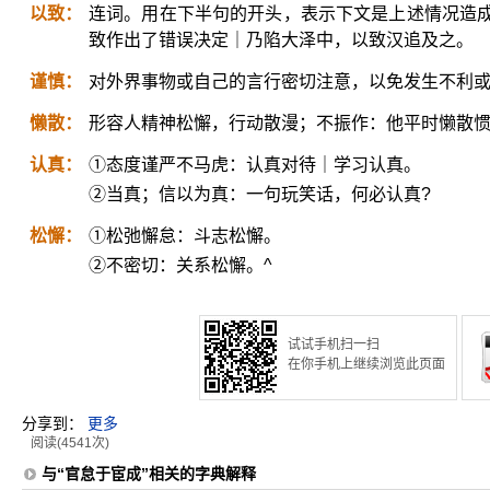
以致：
连词。用在下半句的开头，表示下文是上述情况造
致作出了错误决定｜乃陷大泽中，以致汉追及之。
谨慎：
对外界事物或自己的言行密切注意，以免发生不利
懒散：
形容人精神松懈，行动散漫；不振作：他平时懒散
认真：
①态度谨严不马虎：认真对待｜学习认真。
②当真；信以为真：一句玩笑话，何必认真?
松懈：
①松弛懈怠：斗志松懈。
②不密切：关系松懈。^
试试手机扫一扫
在你手机上继续浏览此页面
分享到：
更多
阅读(4541次)
与“官怠于宦成”相关的字典解释