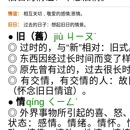
情谊：
相互关切﹑敬爱的感情;恩情。
旧日：
过去的日子：想起旧日的情景。
●
旧
（舊）
jiù ㄐㄧㄡˋ
◎ 过时的，与“新”相对：旧
◎ 东西因经过长时间而变了
◎ 原先曾有过的，过去很长
◎ 有交情，有交情的人：
（怀念旧日情谊）。
●
情
qíng ㄑㄧㄥˊ
◎ 外界事物所引起的喜、怒
状态：感情。情绪。情怀。