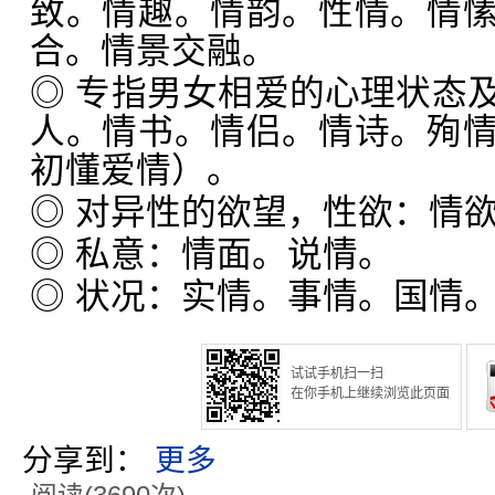
致。情趣。情韵。性情。情
合。情景交融。
◎ 专指男女相爱的心理状态
人。情书。情侣。情诗。殉
初懂爱情）。
◎ 对异性的欲望，性欲：情
◎ 私意：情面。说情。
◎ 状况：实情。事情。国情
试试手机扫一扫
在你手机上继续浏览此页面
分享到：
更多