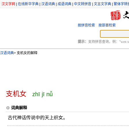
汉文学网
|
在线新华字典
|
汉语词典
|
成语词典
|
中文转拼音
|
文言文字典
|
繁体字转
按拼音检索
按部首检索
提示：
支持拼音查询，例：“wen xu
汉语词典
>
支机女的解释
支机女
zhī jī nǚ
词典解释
古代神话传说中的天上织女。