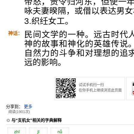
帝怒，责令归河东，但使一年
咏夫妻暌隔，或借以表达男女
3.织纴女工。
民间文学的一种。远古时代
神话：
神的故事和神化的英雄传说
自然力的斗争和对理想的追
远的影响。
试试手机扫一扫
在你手机上继续浏览此页面
分享到：
更多
阅读(1901次)
与“支机女”相关的字典解释
zhī
jī
nǚ