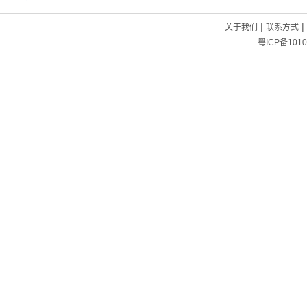
|
|
关于我们
联系方式
粤ICP备1010