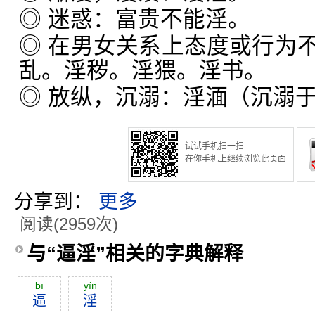
◎ 迷惑：富贵不能淫。
◎ 在男女关系上态度或行为
乱。淫秽。淫猥。淫书。
◎ 放纵，沉溺：淫湎（沉溺
试试手机扫一扫
在你手机上继续浏览此页面
分享到：
更多
阅读(2959次)
与“逼淫”相关的字典解释
bī
yín
逼
淫