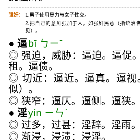
强奸：
1.男子使用暴力与女子性交。
2.把自己的意见强加于人。如强奸民意（指统治
见）。
●
逼
bī ㄅㄧˉ
◎ 强迫，威胁：逼迫。逼促
租。逼债。
◎ 切近：逼近。逼真。逼视
似）。
◎ 狭窄：逼仄。逼侧。逼狭
●
淫
yín ㄧㄣˊ
◎ 过多，过甚：淫辞。淫雨
◎ 渐浸，浸渍：浸淫。