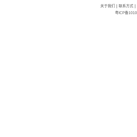
|
|
关于我们
联系方式
粤ICP备1010