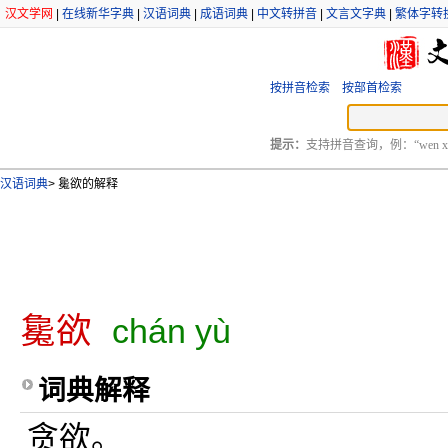
汉文学网
|
在线新华字典
|
汉语词典
|
成语词典
|
中文转拼音
|
文言文字典
|
繁体字转
按拼音检索
按部首检索
提示：
支持拼音查询，例：“wen xu
汉语词典
>
毚欲的解释
毚欲
chán yù
词典解释
贪欲。