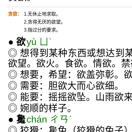
贪欲：
1.无休止地求取。
2.贪得无厌的欲望。
3.指过分的要求。
●
欲
yù ㄩˋ
◎ 想得到某种东西或想达到
欲望。欲火。食欲。情欲。禁
◎ 想要，希望：欲盖弥彰。
◎ 需要：胆欲大而心欲细。
◎ 能要：摇摇欲坠。山雨欲
◎ 婉顺的样子。
●
毚
chán ㄔㄢˊ
◎ 狡猾：毚兔（狡猾的兔子