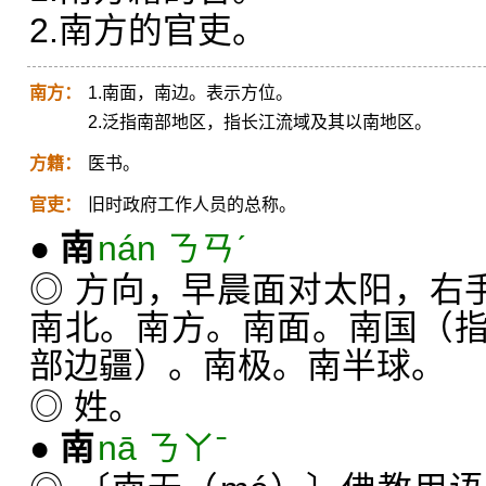
2.南方的官吏。
南方：
1.南面，南边。表示方位。
2.泛指南部地区，指长江流域及其以南地区。
方籍：
医书。
官吏：
旧时政府工作人员的总称。
●
南
nán ㄋㄢˊ
◎ 方向，早晨面对太阳，右手
南北。南方。南面。南国（
部边疆）。南极。南半球。
◎ 姓。
●
南
nā ㄋㄚˉ