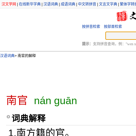
汉文学网
|
在线新华字典
|
汉语词典
|
成语词典
|
中文转拼音
|
文言文字典
|
繁体字转
按拼音检索
按部首检索
提示：
支持拼音查询，例：“wen xu
汉语词典
>
南官的解释
南官
nán guān
词典解释
1.南方籍的官。