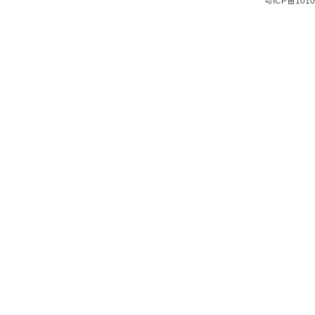
粤ICP备1010