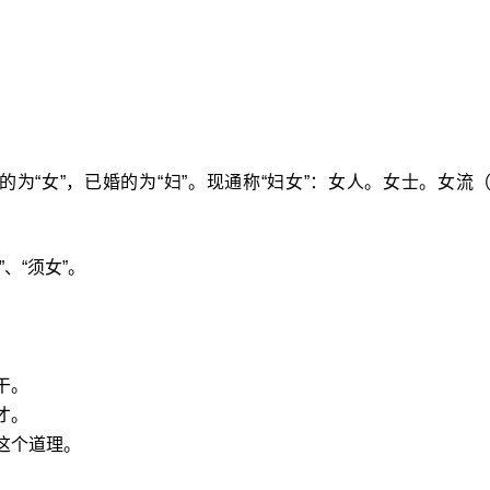
的为“女”，已婚的为“妇”。现通称“妇女”：女人。女士。女流
、“须女”。
干。
才。
这个道理。
。