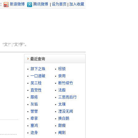
：
新浪微博
腾讯微博
|
设为首页
|
加入收藏
文?” ;“文?学”。
最近查询
颔下之珠
杻锁
一口道破
崇用
吴三桂
断竹续竹
直觉性
法廏
蓐疮
三思而后行
灰垢
太璞
謍謍
湮没无闻
牵挛
换白鹅
塞鸿
颠癎
迩身
阉割