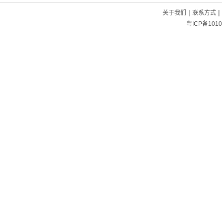
|
|
关于我们
联系方式
粤ICP备1010