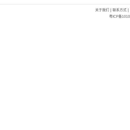
|
|
关于我们
联系方式
粤ICP备1010