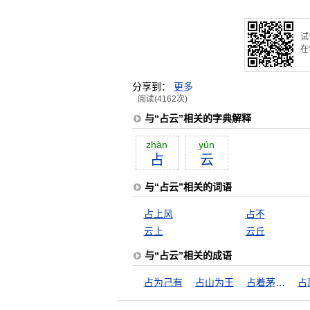
试
在
分享到：
更多
阅读(4162次)
与“占云”相关的字典解释
zhàn
yún
占
云
与“占云”相关的词语
占上风
占不
云上
云丘
与“占云”相关的成语
占为己有
占山为王
占着茅坑不拉屎
占