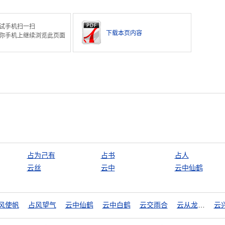
试手机扫一扫
下载本页内容
你手机上继续浏览此页面
占为己有
占书
占人
云丝
云中
云中仙鹤
风使帆
占风望气
云中仙鹤
云中白鹤
云交雨合
云从龙，风从虎
云