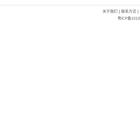
|
|
关于我们
联系方式
粤ICP备1010