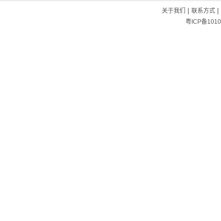
|
|
关于我们
联系方式
粤ICP备1010