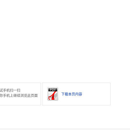
试手机扫一扫
下载本页内容
你手机上继续浏览此页面