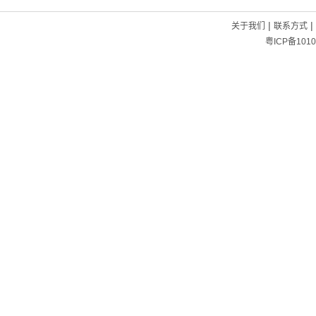
|
|
关于我们
联系方式
粤ICP备1010