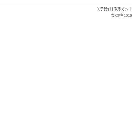
|
|
关于我们
联系方式
粤ICP备1010