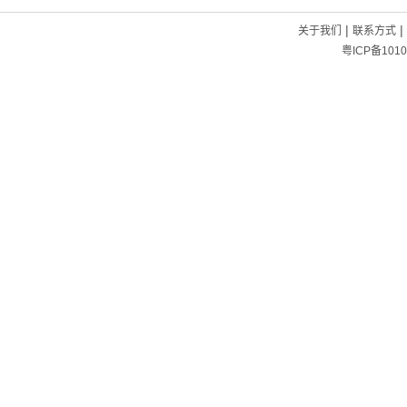
|
|
关于我们
联系方式
粤ICP备1010