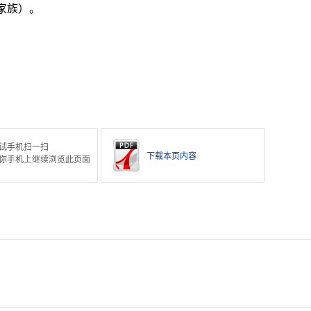
家族）。
试手机扫一扫
下载本页内容
你手机上继续浏览此页面