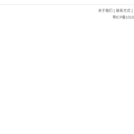
|
|
关于我们
联系方式
粤ICP备1010