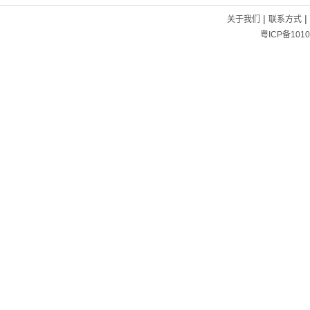
|
|
关于我们
联系方式
粤ICP备1010